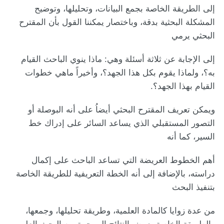
إلى الطريقة الخاصة بجمع البيانات، وتحليلها، وتوضيح
المشكلة البحثية بدقة، وباختصار يمكننا القول بأن المقترح
البحثي يرمي
إلى الإجابة عن ثلاثة أسئلة وهي: ماذا ينوي الباحث القيام
به؟، ولماذا يقوم بكل هذا الجهد؟، وأخيراً ماهي خطوات
القيام بهذا الجهد؟.
ويمكن تعريف المقترح البحثي أيضاُ على أنه البوصلة أو
التصور المستقبلي الذي يساعد السائر على إدراك خط
السير، كما أنه
أهم الخطوط العريضة التي تساعد الباحث على إكمال
دراسته، بالإضافة إلى أنه الخطة التعريفية للطريقة الخاصة
بتنفيذ البحث
من عدة زوايا كالمادة العلمية، وطريقة تحليلها، وجمعها،