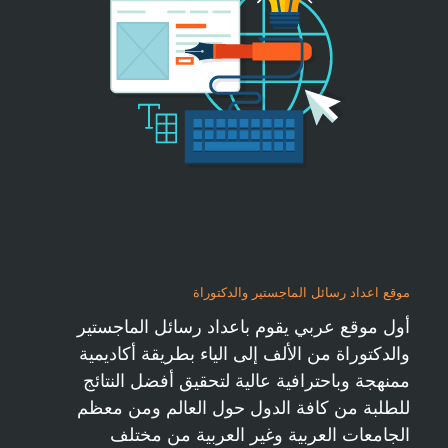
موقع اعداد رسائل الماجستير والدكتوراة
أول موقع عربي يقوم باعداد رسائل الماجستير
والدكتوراة من الألف إلى الياء بطريقة أكاديمية
ممنهجة وباحترافية عالية لتحقيق أفضل النتائج
للطلبة من كافة الدول حول العالم ومن معظم
الجامعات العربية وغير العربية من مختلف