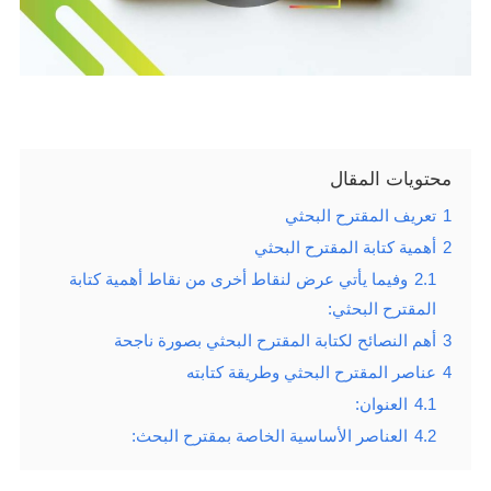
محتويات المقال
1
تعريف المقترح البحثي
2
أهمية كتابة المقترح البحثي
2.1
وفيما يأتي عرض لنقاط أخرى من نقاط أهمية كتابة
المقترح البحثي:
3
أهم النصائح لكتابة المقترح البحثي بصورة ناجحة
4
عناصر المقترح البحثي وطريقة كتابته
4.1
العنوان:
4.2
العناصر الأساسية الخاصة بمقترح البحث: