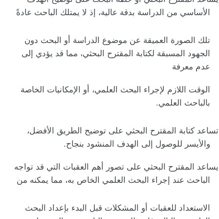
الأساسي من الدراسة بدقة عالية، إذ لا يمتلك الباحث عادةً
تلك الصورة العميقة عن موضوع الدراسة أو البحث دون
الجهود المسبقة لكتابة المقترح البحثي، مما قد يؤدي إلى
عدم معرفة
الوقت اللازم لإجراء البحث العلمي، أو الإمكانيات الخاصة
بالباحث العلمي.
تساعد كتابة المقترح البحثي على توضيح الطريق الأفضل،
والأيسر للوصول إلى الهدف المنشود بنجاح.
يساعد المقترح البحثي على تصور أهم العقبات التي قد تواجه
الباحث عند إجراء البحث العلمي الخاص به، مما يمكنه من
الاستعداد للعقبات أو المشكلات قبل البدء بإعداد البحث