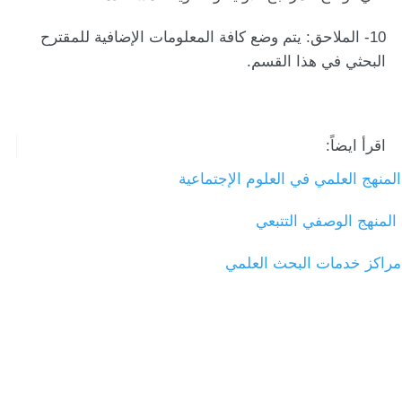
10- الملاحق:
يتم وضع كافة المعلومات الإضافية للمقترح
البحثي في هذا القسم.
اقرأ ايضاً:
المنهج العلمي في العلوم الإجتماعية
المنهج الوصفي التتبعي
مراكز خدمات البحث العلمي