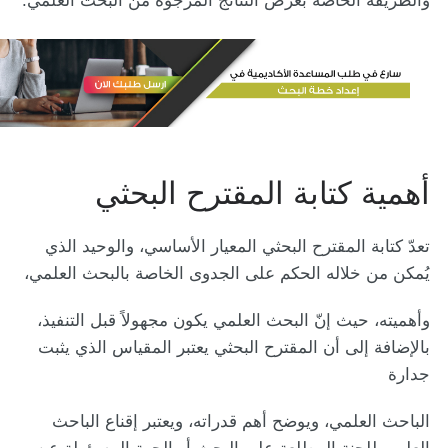
والطريقة الخاصة بعرض النتائج المرجوة من البحث العلمي.
أهمية كتابة المقترح البحثي
تعدّ كتابة المقترح البحثي المعيار الأساسي، والوحيد الذي
يُمكن من خلاله الحكم على الجدوى الخاصة بالبحث العلمي،
وأهميته، حيث إنّ البحث العلمي يكون مجهولاً قبل التنفيذ،
بالإضافة إلى أن المقترح البحثي يعتبر المقياس الذي يثبت
جدارة
الباحث العلمي، ويوضح أهم قدراته، ويعتبر إقناع الباحث