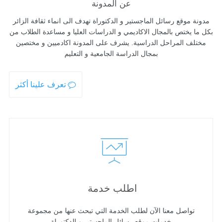
عن المدونة
مدونة موقع رسائل الماجستير و الدكتوراة تهدف الى انماء ثقافة الزائر
بكل ما يختص بالمجال الاكاديمي و الدراسات العليا و مساعدة الطلاب من
مختلف المراحل الدراسية. يشرف على المدونة اكادميين و مختصين
بمجال الدراسة الجامعية و التعليم
تعرف علينا أكثر
اطلب خدمة
تواصل معنا الآن لطلب الخدمة التي تبحث عنها من مجموعة
خدمات موقع رسائل الماجستير و الدكتوراة