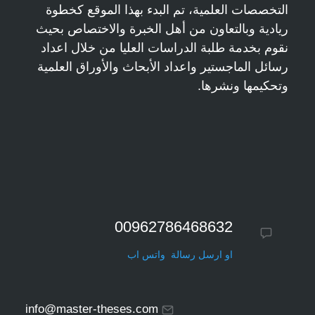
التخصصات العلمية، تم البدء بهذا الموقع كخطوة
ريادية وبالتعاون من أهل الخبرة والاختصاص بحيث
نقوم بخدمة طلبة الدراسات العليا من خلال اعداد
رسائل الماجستير واعداد الأبحاث والأوراق العلمية
وتحكيمها ونشرها.
00962786468632
او ارسل رسالة واتس اب
info@master-theses.com