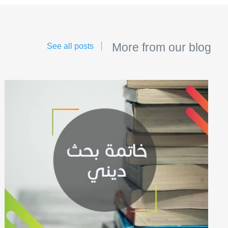
More from our blog
See all posts