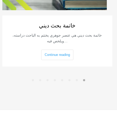
خاتمة بحث ديني
خاتمة بحث ديني هي عنصر جوهري يختتم به الباحث دراسته،
ويلخص فيه…
Continue reading