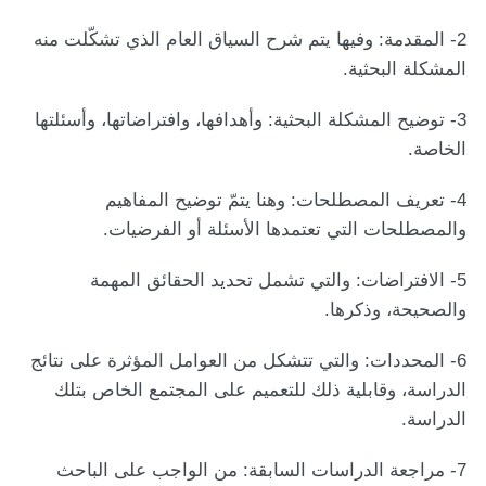
2- المقدمة:
وفيها يتم شرح السياق العام الذي تشكّلت منه
المشكلة البحثية.
3- توضيح المشكلة البحثية:
وأهدافها، وافتراضاتها، وأسئلتها
الخاصة.
4- تعريف المصطلحات:
وهنا يتمّ توضيح المفاهيم
والمصطلحات التي تعتمدها الأسئلة أو الفرضيات.
5- الافتراضات:
والتي تشمل تحديد الحقائق المهمة
والصحيحة، وذكرها.
6- المحددات:
والتي تتشكل من العوامل المؤثرة على نتائج
الدراسة، وقابلية ذلك للتعميم على المجتمع الخاص بتلك
الدراسة.
7- مراجعة الدراسات السابقة:
من الواجب على الباحث