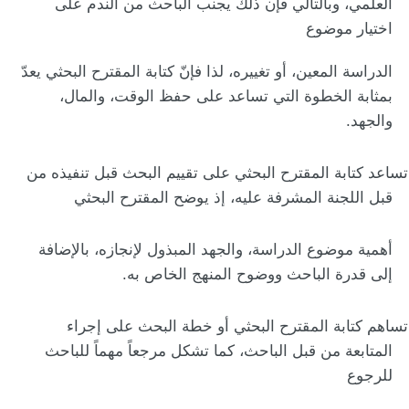
العلمي، وبالتالي فإن ذلك يجنب الباحث من الندم على
اختيار موضوع
الدراسة المعين، أو تغييره، لذا فإنّ كتابة المقترح البحثي يعدّ
بمثابة الخطوة التي تساعد على حفظ الوقت، والمال،
والجهد.
تساعد كتابة المقترح البحثي على تقييم البحث قبل تنفيذه من
قبل اللجنة المشرفة عليه، إذ يوضح المقترح البحثي
أهمية موضوع الدراسة، والجهد المبذول لإنجازه، بالإضافة
إلى قدرة الباحث ووضوح المنهج الخاص به.
تساهم كتابة المقترح البحثي أو خطة البحث على إجراء
المتابعة من قبل الباحث، كما تشكل مرجعاً مهماً للباحث
للرجوع