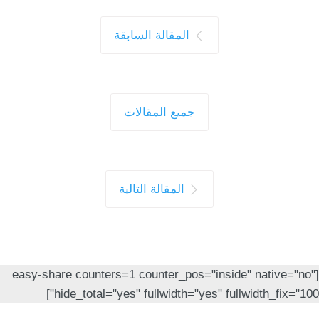
المقالة السابقة
جميع المقالات
المقالة التالية
[easy-share counters=1 counter_pos="inside" native="no"
hide_total="yes" fullwidth="yes" fullwidth_fix="100"]