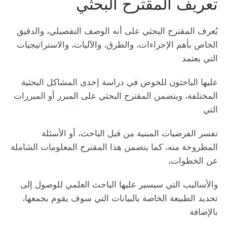
تعريف المقترح البحثي
يُعرف المقترح البحثي على أنه الوصف التفصيلي، والدقيق
الخاص بأهم الإجراءات، والطرق، والآليات، والاستراتيجيات
التي يعتمد
عليها الباحثون للخوض في دراسة إحدى المشاكل البحثية
المختلفة، ويتضمن المقترح البحثي على المبرر أو المبررات
التي
تفسر الفرضيات المبنية من قبل الباحث، أو الأسئلة
المطروحة منه، كما يتضمن هذا المقترح المعلومات الشاملة
عن الخطوات،
والأساليب التي سيسير عليها الباحث العلمي للوصول إلى
تحديد الطبيعة الخاصة بالبيانات التي سوف يقوم بجمعها،
بالإضافة