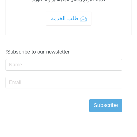
طلب الخدمة
Subscribe to our newsletter!