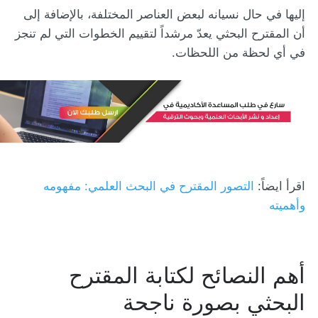
إليها في حال نسيانه لبعض العناصر المختلفة، بالإضافة إلى
أن المقترح البحثي يعدّ مرشداً لتقييم الخطوات التي لم تنجز
في أي لحظة من اللحظات.
اقرأ ايضاً:
التصور المقترح في البحث العلمي: مفهومه
وأهميته
أهم النصائح لكتابة المقترح
البحثي بصورة ناجحة