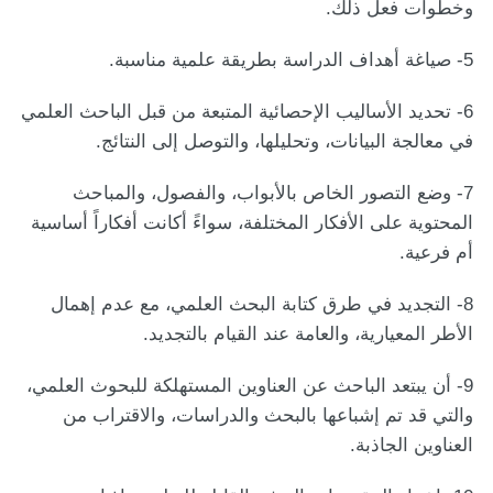
وخطوات فعل ذلك.
5- صياغة أهداف الدراسة بطريقة علمية مناسبة.
6- تحديد الأساليب الإحصائية المتبعة من قبل الباحث العلمي
في معالجة البيانات، وتحليلها، والتوصل إلى النتائج.
7- وضع التصور الخاص بالأبواب، والفصول، والمباحث
المحتوية على الأفكار المختلفة، سواءً أكانت أفكاراً أساسية
أم فرعية.
8- التجديد في طرق كتابة البحث العلمي، مع عدم إهمال
الأطر المعيارية، والعامة عند القيام بالتجديد.
9- أن يبتعد الباحث عن العناوين المستهلكة للبحوث العلمي،
والتي قد تم إشباعها بالبحث والدراسات، والاقتراب من
العناوين الجاذبة.