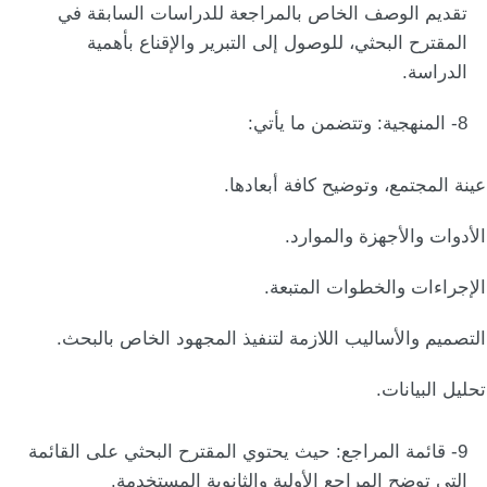
تقديم الوصف الخاص بالمراجعة للدراسات السابقة في
المقترح البحثي، للوصول إلى التبرير والإقناع بأهمية
الدراسة.
8- المنهجية:
وتتضمن ما يأتي:
عينة المجتمع، وتوضيح كافة أبعادها.
الأدوات والأجهزة والموارد.
الإجراءات والخطوات المتبعة.
التصميم والأساليب اللازمة لتنفيذ المجهود الخاص بالبحث.
تحليل البيانات.
9- قائمة المراجع:
حيث يحتوي المقترح البحثي على القائمة
التي توضح المراجع الأولية والثانوية المستخدمة.