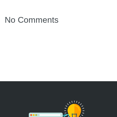
No Comments