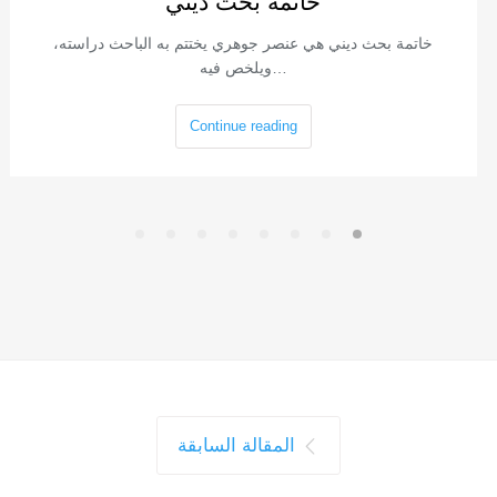
خاتمة بحث ديني
خاتمة بحث ديني هي عنصر جوهري يختتم به الباحث دراسته،
ويلخص فيه…
Continue reading
المقالة السابقة