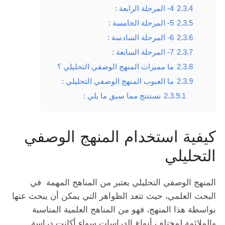
2.3.4
4- المرحلة الرابعة :
2.3.5
5- المرحلة الخامسة :
2.3.6
6- المرحلة السادسة :
2.3.7
7- المرحلة السابعة :
2.3.8
ما مميزات المنهج الوصفي التحليلي ؟
2.3.9
ما العيوب المنهج الوصفي التحليلي :
2.3.9.1
نستنتج مما سبق ما يلي :
كيفية استخدام المنهج الوصفي
التحليلي
المنهج الوصفي التحليلي يعتبر من المناهج المهمة في
البحث العلمي، حيث تتعد الظواهر التي يمكن أن يبحث عنها
بواسطة هذا المنهج، فهو من المناهج العلمية المناسبة
والملائمة لمختلف أنواع الدراسات سواء أكانت دراسة