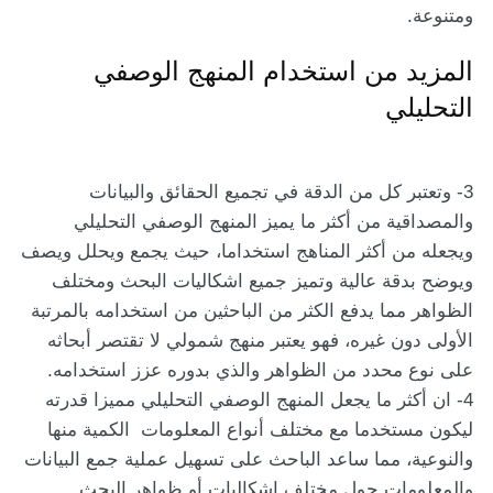
ومتنوعة.
المزيد من استخدام المنهج الوصفي
التحليلي
3- وتعتبر كل من الدقة في تجميع الحقائق والبيانات
والمصداقية من أكثر ما يميز المنهج الوصفي التحليلي
ويجعله من أكثر المناهج استخداما، حيث يجمع ويحلل ويصف
ويوضح بدقة عالية وتميز جميع اشكاليات البحث ومختلف
الظواهر مما يدفع الكثر من الباحثين من استخدامه بالمرتبة
الأولى دون غيره، فهو يعتبر منهج شمولي لا تقتصر أبحاثه
على نوع محدد من الظواهر والذي بدوره عزز استخدامه.
4- ان أكثر ما يجعل المنهج الوصفي التحليلي مميزا قدرته
ليكون مستخدما مع مختلف أنواع المعلومات الكمية منها
والنوعية، مما ساعد الباحث على تسهيل عملية جمع البيانات
والمعلومات حول مختلف اشكاليات أو ظواهر البحث