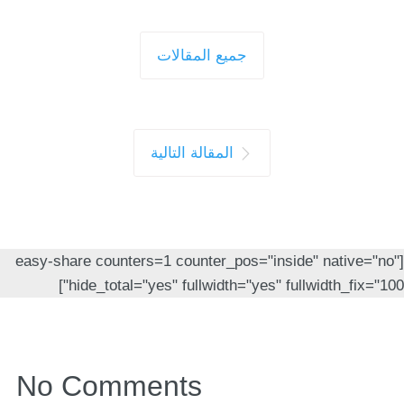
جميع المقالات
المقالة التالية
[easy-share counters=1 counter_pos="inside" native="no"
hide_total="yes" fullwidth="yes" fullwidth_fix="100"]
No Comments