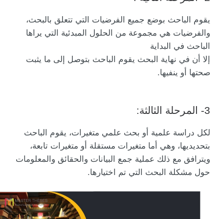
يقوم الباحث بوضع جميع الفرضيات التي تتعلق بالبحث،
والفرضيات هي مجموعة من الحلول المبدئية التي يراها
الباحث في البداية
إلا أن في نهاية البحث يقوم الباحث بتوصل إلى ما يثبت
صحتها أو ينفيها.
3- المرحلة الثالثة:
لكل دراسة علمية أو بحث علمي متغيرات، يقوم الباحث
بتحديديها، وهي أما متغيرات مستقلة أو متغيرات تابعة،
ويترافق مع ذلك عملية جمع البيانات والحقائق والمعلومات
حول مشكلة البحث التي تم اختيارها.