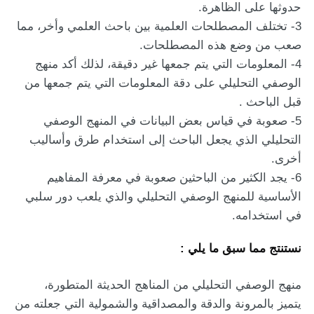
حدوثها على الظاهرة.
3- تختلف المصطلحات العلمية بين باحث العلمي وأخر، مما
صعب من وضع هذه المصطلحات.
4- المعلومات التي يتم جمعها غير دقيقة، لذلك أكد منهج
الوصفي التحليلي على دقة المعلومات التي يتم جمعها من
قبل الباحث .
5- صعوبة في قياس بعض البيانات في المنهج الوصفي
التحليلي الذي يجعل الباحث إلى استخدام طرق وأساليب
أخرى.
6- يجد الكثير من الباحثين صعوبة في معرفة المفاهيم
الأساسية للمنهج الوصفي التحليلي والذي يلعب دور سلبي
في استخدامه.
نستنتج مما سبق ما يلي :
منهج الوصفي التحليلي من المناهج الحديثة المتطورة،
يتميز بالمرونة والدقة والمصداقية والشمولية التي جعلته من