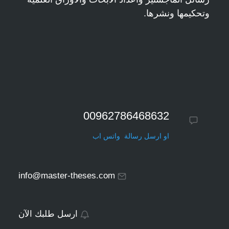
وتحكيمها ونشرها.
00962786468632
او ارسل رسالة واتس اب
info@master-theses.com
ارسل طلبك الآن