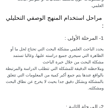
العلمي.
مراحل استخدام المنهج الوصفي التحليلي
:
1- المرحلة الأولى :
يحدد الباحث العلمي مشكلة البحث التي تحتاج لحل ما
أو
الظاهرة التي سيجري جميع دراسته عليها، وغالبا تستمد
مشكلة البحث من خلال خبرة الباحث
وملاحظته الدقيقة للمشكلة التي تتطلب الدراسة والمرتبطة
بالواقع
عندها يتم جمع أكبر كمية من المعلومات التي تتعلق
بالمشكلة وبشكل دقيق جدا بحيث لا يخرج عن نطاق البحث
ومشكلته.
2- المرحلة الثانية :