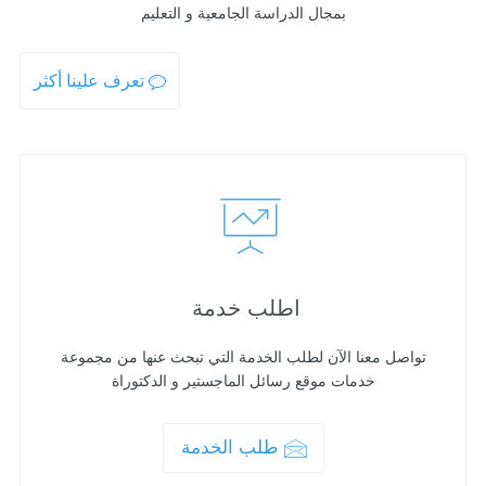
بمجال الدراسة الجامعية و التعليم
تعرف علينا أكثر
اطلب خدمة
تواصل معنا الآن لطلب الخدمة التي تبحث عنها من مجموعة
خدمات موقع رسائل الماجستير و الدكتوراة
طلب الخدمة