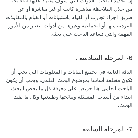
إن تحديد الباحث للأدوات التي سوف يعتمد عليها أثناء بحثه
من خلال الملاحظة مباشرة كانت أو غير مباشرة أو عن
طريق اجراء تجارب أو القيام باستبيانات أو القيام بالمقابلات
الفردية منها أو الجماعية وغيرها من أدوات تعتبر من الأمور
المهمة والتي تساعد الباحث على بحثه.
6- المرحلة السادسة :
الدقة العالية في تجميع البيانات و المعلومات التي يجب أن
تكون متعلقة أساسا بموضوع البحث العلمي، ويجب أن يكون
الباحث العلمي هنا حريص على معرفة كل ما يخص البحث
ابتداء من أسباب المشكلة ونتائجها وطبيعتها وكل ما يفيد
البحث.
7- المرحلة السابعة :