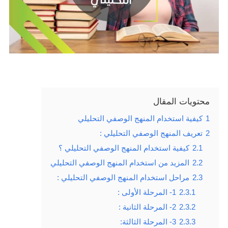
محتويات المقال
1
كيفية استخدام المنهج الوصفي التحليلي
2
تعريف المنهج الوصفي التحليلي :
2.1
كيفية استخدام المنهج الوصفي التحليلي ؟
2.2
المزيد من استخدام المنهج الوصفي التحليلي
2.3
مراحل استخدام المنهج الوصفي التحليلي :
2.3.1
1- المرحلة الأولى :
2.3.2
2- المرحلة الثانية :
2.3.3
3- المرحلة الثالثة: