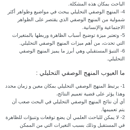
الباحث بمكان هذه المشكلة.
4- المنهج الوصفي التحليلي يبحث في مواضيع وظواهر أكثر
شمولية من المنهج الوصفي الذي يقتصر على الظواهر
الاجتماعية والإنسانية.
5- وتعتبر ميزة توضيح أسباب الظاهرة وربطها بالمتغيرات
التي تحدث، من أهم ميزات المنهج الوصفي التحليلي.
6- التنبؤ المستقبلي وهي أبرز ما يميز المنهج الوصفي
التحليلي.
ما العيوب المنهج الوصفي التحليلي :
1- يرتبط المنهج الوصفي التحليلي بمكان معين و زمان محدد
وهذا يؤثر على قضية تعميم النتائج،
أي أن نتائج المنهج الوصفي التحليلي في البحث صعب أن
يتم تعميمها.
2- لا يمكن للباحث العلمي أن يضع توقعات وتنبؤات للظاهرة
في المستقبل وذلك بسبب التغيرات التي من الممكن