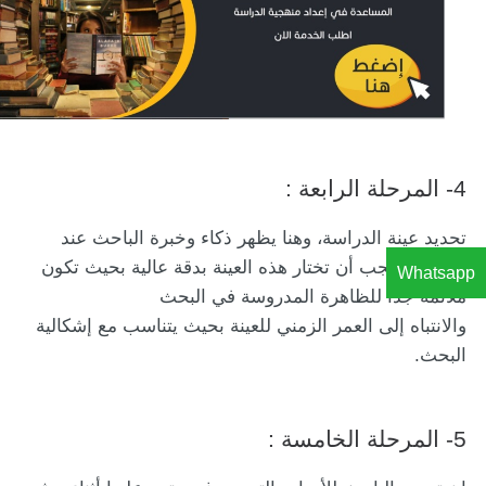
4- المرحلة الرابعة :
تحديد عينة الدراسة، وهنا يظهر ذكاء وخبرة الباحث عند
تحديدها فيجب أن تختار هذه العينة بدقة عالية بحيث تكون
Whatsapp
ملائمة جدا للظاهرة المدروسة في البحث
والانتباه إلى العمر الزمني للعينة بحيث يتناسب مع إشكالية
البحث.
5- المرحلة الخامسة :