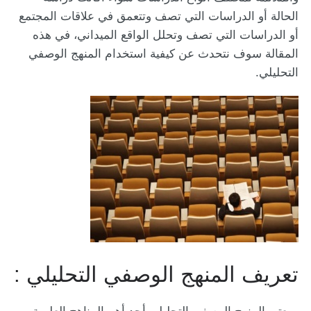
الحالة أو الدراسات التي تصف وتتعمق في علاقات المجتمع
أو الدراسات التي تصف وتحلل الواقع الميداني، في هذه
المقالة سوف نتحدث عن كيفية استخدام المنهج الوصفي
التحليلي.
تعريف المنهج الوصفي التحليلي :