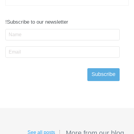
Subscribe to our newsletter!
More from our blog
See all posts