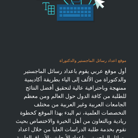
موقع اعداد رسائل الماجستير والدكتوراة
أول موقع عربي يقوم باعداد رسائل الماجستير
والدكتوراة من الألف إلى الياء بطريقة أكاديمية
ممنهجة وباحترافية عالية لتحقيق أفضل النتائج
للطلبة من كافة الدول حول العالم ومن معظم
الجامعات العربية وغير العربية من مختلف
التخصصات العلمية، تم البدء بهذا الموقع كخطوة
ريادية وبالتعاون من أهل الخبرة والاختصاص بحيث
نقوم بخدمة طلبة الدراسات العليا من خلال اعداد
رسائل الماجستير واعداد الأبحاث والأوراق العلمية