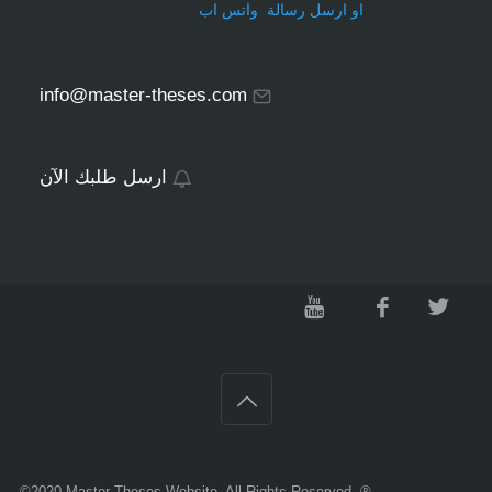
او ارسل رسالة واتس اب
info@master-theses.com
ارسل طلبك الآن
©2020
Master Theses Website
. All Rights Reserved. ®