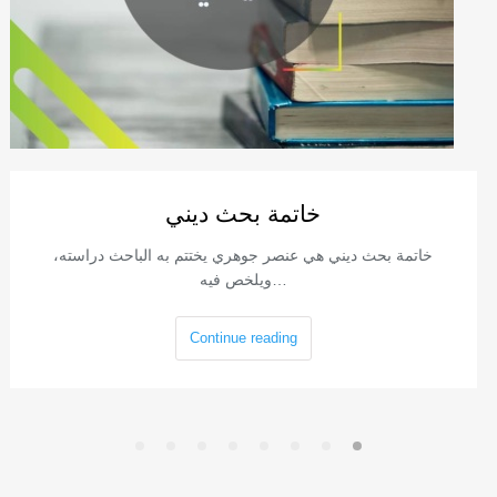
خاتمة بحث ديني
خاتمة بحث ديني هي عنصر جوهري يختتم به الباحث دراسته،
ويلخص فيه…
Continue reading