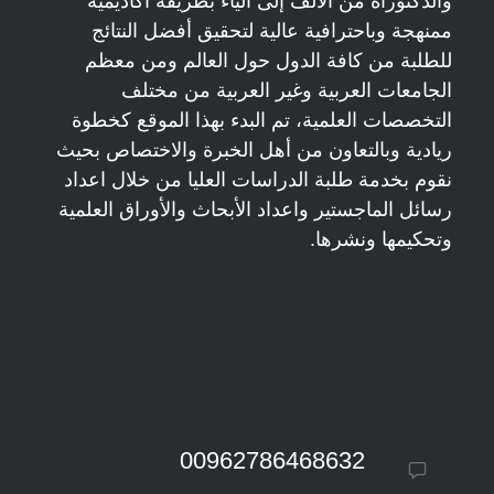
والدكتوراة من الألف إلى الياء بطريقة أكاديمية
ممنهجة وباحترافية عالية لتحقيق أفضل النتائج
للطلبة من كافة الدول حول العالم ومن معظم
الجامعات العربية وغير العربية من مختلف
التخصصات العلمية، تم البدء بهذا الموقع كخطوة
ريادية وبالتعاون من أهل الخبرة والاختصاص بحيث
نقوم بخدمة طلبة الدراسات العليا من خلال اعداد
رسائل الماجستير واعداد الأبحاث والأوراق العلمية
وتحكيمها ونشرها.
00962786468632