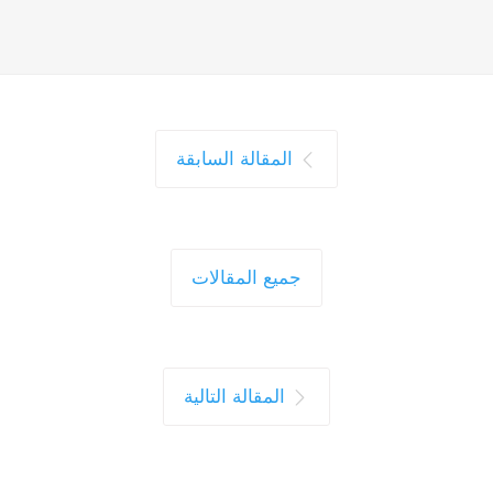
المقالة السابقة
جميع المقالات
المقالة التالية