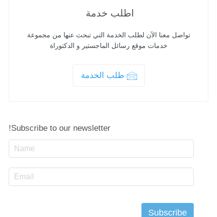
اطلب خدمة
تواصل معنا الآن لطلب الخدمة التي تبحث عنها من مجموعة
خدمات موقع رسائل الماجستير و الدكتوراة
طلب الخدمة
Subscribe to our newsletter!