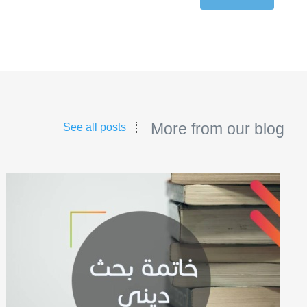
More from our blog
See all posts