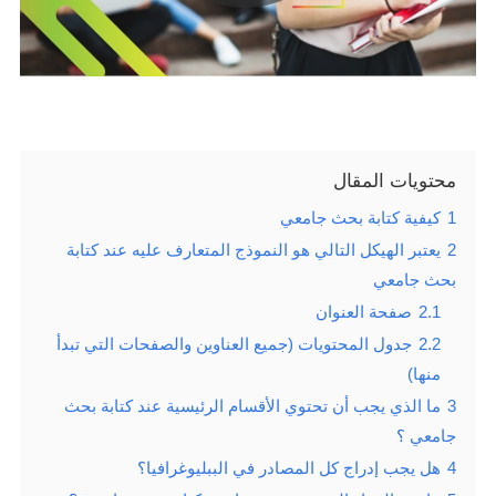
محتويات المقال
1
كيفية كتابة بحث جامعي
2
يعتبر الهيكل التالي هو النموذج المتعارف عليه عند كتابة
بحث جامعي
2.1
صفحة العنوان
2.2
جدول المحتويات (جميع العناوين والصفحات التي تبدأ
منها)
3
ما الذي يجب أن تحتوي الأقسام الرئيسية عند كتابة بحث
جامعي ؟
4
هل يجب إدراج كل المصادر في الببليوغرافيا؟