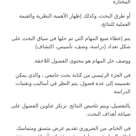
المختارة
أو طرق البحث، وكذلك إظهار الأهمية النظرية والقيمة
العملية للنتائج.
يتم إعطاء صيغ المهام التي تم حلها في سياق البحث على
شكل تعداد (دراسة، وصف، تأسيس، اكتشاف)
ووصف حل المهام هو محتوى الفصول اللاحقة.
في الجزء الرئيسي من كتابة بحث جامعي ، والذي يمكن
تقسيمه إلى عدة فصول، يتم النظر في أساليب وتقنيات
الدراسة
بالتفصيل، ويتم تلخيص النتائج. ترتكز عناوين الفصول على
صياغة أهداف البحث.
في الختام، من الضروري تقديم عرض متسق ومتماسك