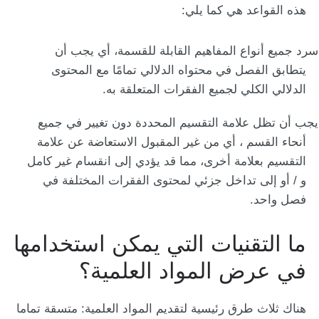
هذه القواعد هي كما يلي:
سرد جميع أنواع المفاهيم القابلة للقسمة، أي يجب أن
يتطابق الفصل في محتواه الدلالي تمامًا مع المحتوى
الدلالي الكلي لجميع الفقرات المتعلقة به.
يجب أن تظل علامة التقسيم المحددة دون تغيير في جميع
أنحاء القسم ، أي من غير المقبول الاستعاضة عن علامة
التقسيم بعلامة أخرى، مما قد يؤدي إلى انقسام غير كامل
و / أو إلى تداخل جزئي لمحتوى الفقرات المختلفة في
فصل واحد.
ما التقنيات التي يمكن استخدامها
في عرض المواد العلمية؟
هناك ثلاث طرق رئيسية لتقديم المواد العلمية:
متسقة تماما