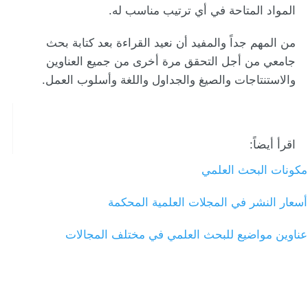
المواد المتاحة في أي ترتيب مناسب له.
من المهم جداً والمفيد أن نعيد القراءة بعد كتابة بحث
جامعي من أجل التحقق مرة أخرى من جميع العناوين
والاستنتاجات والصيغ والجداول واللغة وأسلوب العمل.
اقرأ أيضاً:
مكونات البحث العلمي
أسعار النشر في المجلات العلمية المحكمة
عناوين مواضيع للبحث العلمي في مختلف المجالات