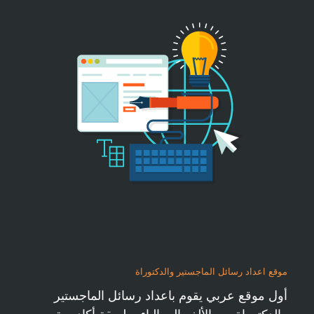
موقع اعداد رسائل الماجستير والدكتوراة
أول موقع عربي يقوم باعداد رسائل الماجستير