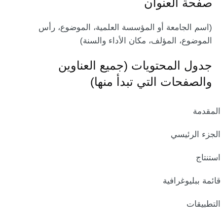
صفحة العنوان
(اسم الجامعة أو المؤسسة العلمية، الموضوع، رأس
الموضوع، المؤلف، مكان الأداء والسنة)
جدول المحتويات (جميع العناوين
والصفحات التي تبدأ منها)
المقدمة
الجزء الرئيسي
استنتاج
قائمة ببليوغرافية
التطبيقات