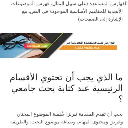
الفهارس المساعدة (على سبيل المثال، فهرس الموضوعات
الأبجدية للمفاهيم الأساسية الموجودة في النص، مع
الإشارة إلى الصفحات)
ما الذي يجب أن تحتوي الأقسام
الرئيسية عند كتابة بحث جامعي
؟
يجب أن تقدم المقدمة تبريرًا لأهمية الموضوع المختار،
وغرض ومحتوى المهام، وصياغة موضوع البحث، والطريقة