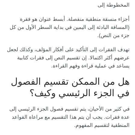
المخطوطة إلى
أجزاء منسقة منطقية منفصلة. أبسط عنوان هو فقرة
(المسافة البادئة إلى اليمين في بداية السطر الأول من كل
جزء من النص).
تهدف الفقرات إلى التأكيد على أفكار المؤلف، وكذلك لجعل
عرضهم أكثر اكتمالا. إن تقسيم النص إلى فقرات كتابية
يساعد في عملية قراءة وفهم القراءة.
هل من الممكن تقسيم الفصول
في الجزء الرئيسي وكيف؟
في كثير من الأحيان، يتم تقسيم فصول الجزء الرئيسي إلى
عدة فقرات. يجب أن يتم هذا التقسيم مع مراعاة القواعد
المنطقية لتقسيم المفهوم.