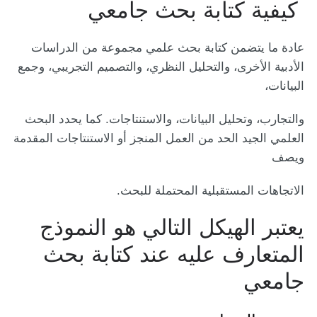
كيفية كتابة بحث جامعي
عادة ما يتضمن كتابة بحث علمي مجموعة من الدراسات
الأدبية الأخرى، والتحليل النظري، والتصميم التجريبي، وجمع
البيانات،
والتجارب، وتحليل البيانات، والاستنتاجات. كما يحدد البحث
العلمي الجيد الحد من العمل المنجز أو الاستنتاجات المقدمة
ويصف
الاتجاهات المستقبلية المحتملة للبحث.
يعتبر الهيكل التالي هو النموذج
المتعارف عليه عند كتابة بحث
جامعي