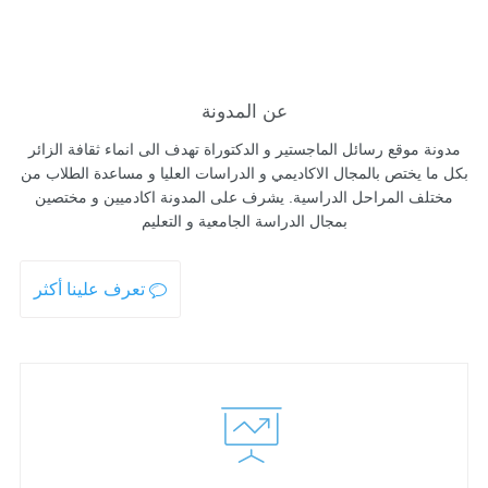
عن المدونة
مدونة موقع رسائل الماجستير و الدكتوراة تهدف الى انماء ثقافة الزائر
بكل ما يختص بالمجال الاكاديمي و الدراسات العليا و مساعدة الطلاب من
مختلف المراحل الدراسية. يشرف على المدونة اكادميين و مختصين
بمجال الدراسة الجامعية و التعليم
تعرف علينا أكثر