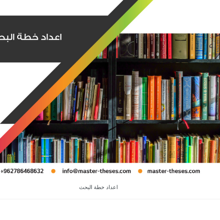
اعداد خطة البحث