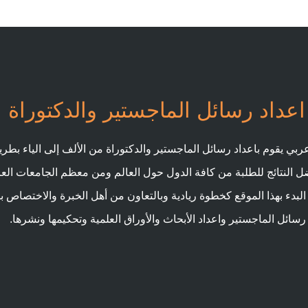
عداد رسائل الماجستير والدكتوراة
بي يقوم باعداد رسائل الماجستير والدكتوراة من الألف إلى الياء بطريق
ل النتائج للطلبة من كافة الدول حول العالم ومن معظم الجامعات الع
 البدء بهذا الموقع كخطوة ريادية وبالتعاون من أهل الخبرة والاختصاص 
رسائل الماجستير واعداد الأبحاث والأوراق العلمية وتحكيمها ونشرها.