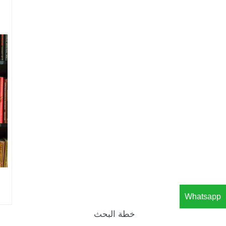
Whatsapp
خطة البحث